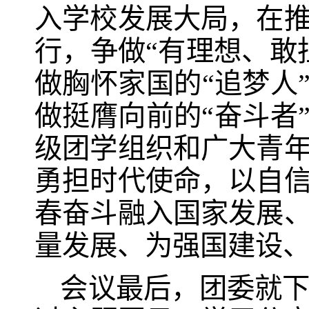
入学校发展大局，在
行，争做“有理想、敢
做胸怀家国的“追梦人
做挺膺向前的“奋斗者
级团学组织和广大青
勇担时代使命，以自
春奋斗融入国家发展
量发展、为强国建设
会议最后，团委就