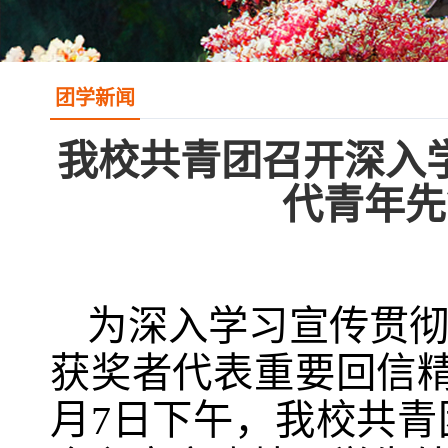
团学新闻
我校共青团召开深入
代青年先
为深入学习宣传贯
获奖者代表重要回信
月7日下午，我校共