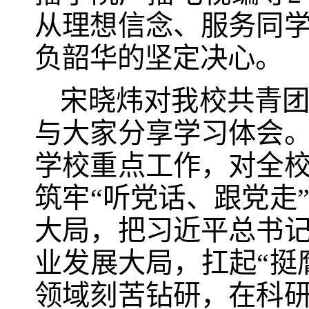
从理想信念、服务同
负韶华的坚定决心。
宋晓炜对我校共青
与大家分享学习体会
学校重点工作，对全
筑牢“听党话、跟党走
大局，把习近平总书
业发展大局，扛起“挺
领域刻苦钻研，在科