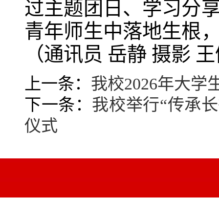
过主题团日、学习分
青年师生中落地生根
（通讯员 岳静 摄影 
上一条：
我校2026年大
下一条：
我校举行“传承长
仪式