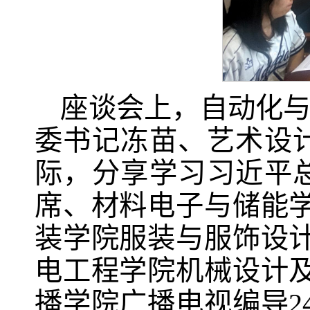
座谈会上，自动化
委书记冻苗、艺术设
际，分享学习习近平
席、材料电子与储能学
装学院服装与服饰设计
电工程学院机械设计及
播学院广播电视编导2