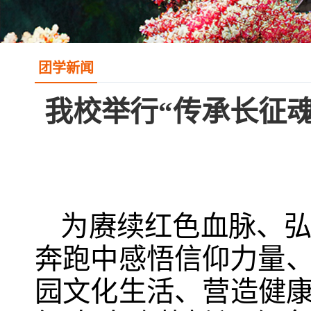
团学新闻
我校举行“传承长征魂
为赓续红色血脉、
奔跑中感悟信仰力量
园文化生活、营造健康