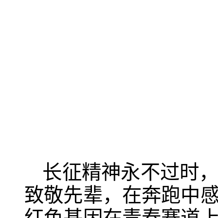
长征精神永不过时
致敬先辈，在奔跑中