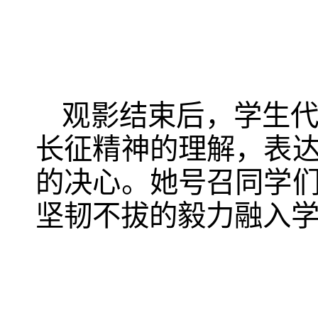
观影结束后，学生
长征精神的理解，表
的决心。她号召同学
坚韧不拔的毅力融入