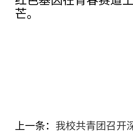
红色基因在青春赛道
芒。
上一条：
我校共青团召开