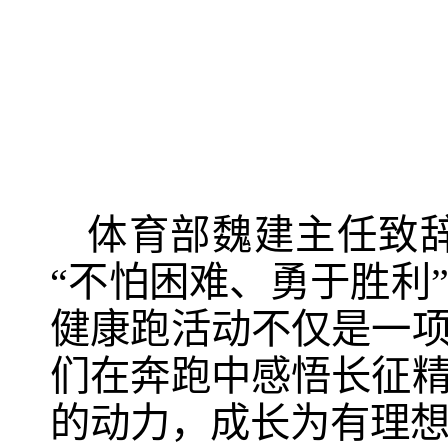
体育部魏建主任致
“不怕困难、勇于胜利
健康跑活动不仅是一
们在奔跑中感悟长征
的动力，成长为有理