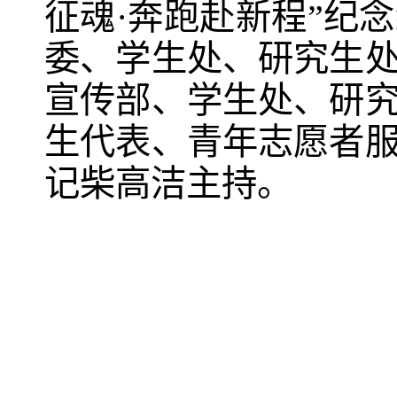
征魂·奔跑赴新程”纪
委、学生处、研究生
宣传部、学生处、研
生代表、青年志愿者服
记柴高洁主持。