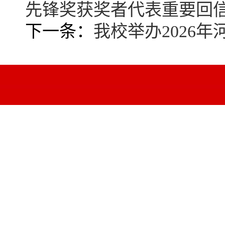
先锋奖获奖者代表重要回
下一条：
我校举办2026