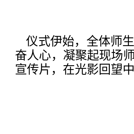
仪式伊始，全体师
奋人心，凝聚起现场
宣传片，在光影回望