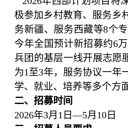
2026年西部计划项目
极参加乡村教育、服务乡
务新疆、服务西藏等8个
今年全国预计新招募约6
兵团的基层一线开展志愿
为1至3年，服务协议一
学、就业、培养等多个方
二、招募时间
2026年3月1日—5月10日