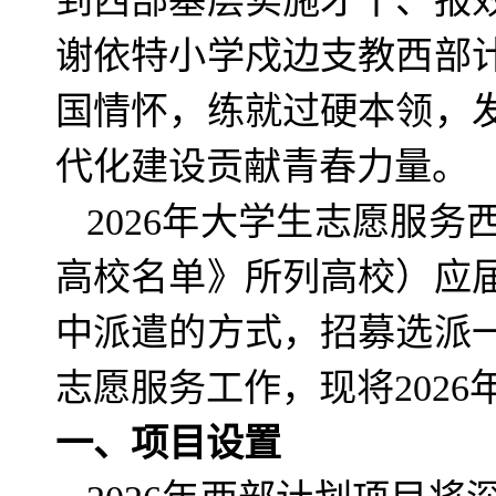
到西部基层实施才干、报效
谢依特小学戍边支教西部
国情怀，练就过硬本领，
代化建设贡献青春力量。
2026年大学生志愿服
高校名单》所列高校）应
中派遣的方式，招募选派
志愿服务工作，现将202
一、项目设置