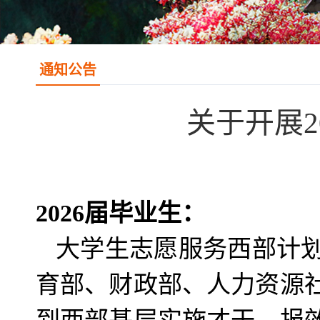
通知公告
关于开展
2026届毕业生：
大学生志愿服务西部计
育部、财政部、人力资源