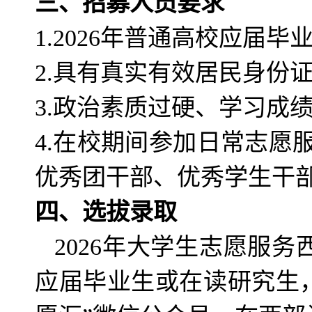
三、招募人员要求
1.202
6
年普通高校应届毕
2.具有真实有效居民身份
3.政治素质过硬、学习成
4.在校期间参加日常志
优秀团干部、优秀学生干
四、选拔录取
2026年大学生志愿服
应届毕业生或在读研究生，可登录