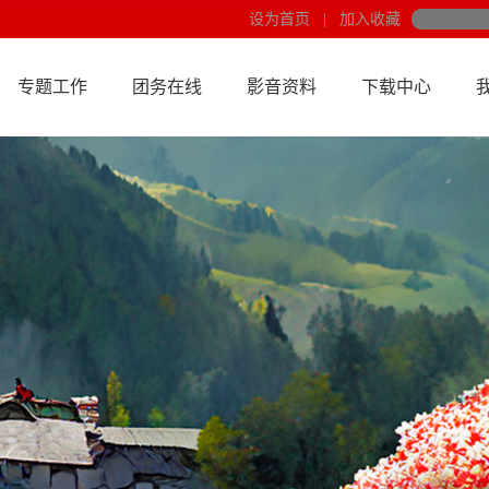
设为首页
|
加入收藏
专题工作
团务在线
影音资料
下载中心