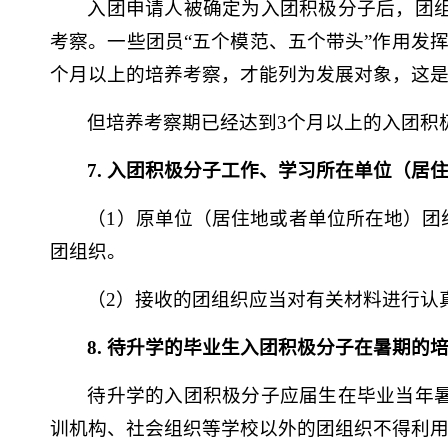
入团申请人被确定为入团积极分子后，团
考察。一些团员“五个模范、五个带头”作用发
个月以上的培养考察，才能列为发展对象，这
但培养考察期已经达到3个月以上的入团积
7. 入团积极分子工作、学习所在单位（居
（1）原单位（居住地或者单位所在地）团
团组织。
（2）接收的团组织应当对有关材料进行认
8.
待升学的毕业生入团积极分子在暑期的
待升学的入团积极分子应届生在毕业当年
训机构、社会组织等学校以外的团组织不得利