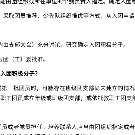
不能由团组织或所在单位的个别负责人指定。确定入团
，采取团员推荐、少先队组织推优等方式，从入团申
的由支部大会）充分讨论，研究确定入团积极分子。
层团（工）委批准。
为入团积极分子？
展第一批团员时，可能存在班级团支部尚未建立的情
教职工团员成立年级或班级团支部，或依托教职工团支
团员或者党员担任。培养联系人应当由团组织指定或