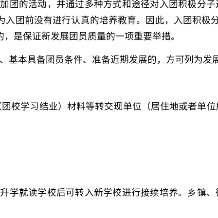
参加团的活动，并通过多种方式和途径对入团积极分子
为入团前没有进行认真的培养教育。因此，入团积极分
的，是保证新发展团员质量的一项重要举措。
熟、基本具备团员条件、准备近期发展的，方可列为发
（团校学习结业）材料等转交现单位（居住地或者单位
认升学就读学校后可转入新学校进行接续培养。乡镇、