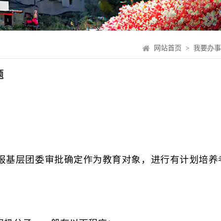
网站首页
>
我要办事
题
报基层团委审批确定作为教育对象，进行有计划培养