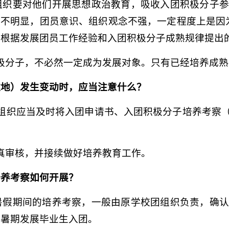
组织要对他们开展思想政治教育，吸收入团积极分子
挥不明显，团员意识、组织观念不强，一定程度上是因
是根据发展团员工作经验和入团积极分子成熟规律提出
极分子，不必然一定成为发展对象。只有已经培养成
住地）发生变动时，应当注意什么？
组织应当及时将入团申请书、入团积极分子培养考察
真审核，并接续做好培养教育工作。
培养考察如何开展？
暑假期间的培养考察，一般由原学校团组织负责，确
用暑期发展毕业生入团。